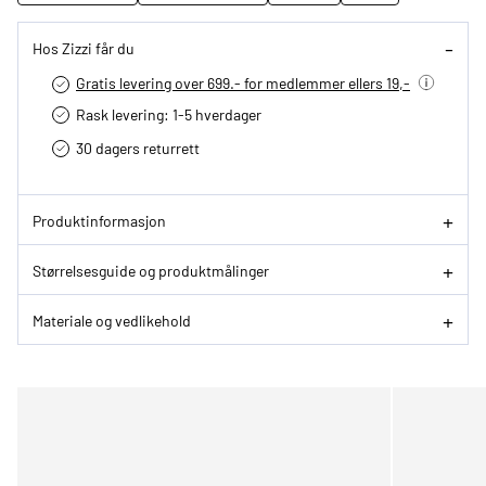
Hos Zizzi får du
Gratis levering over 699.- for medlemmer ellers 19,-
Rask levering: 1-5 hverdager
30 dagers returrett
Produktinformasjon
Størrelsesguide og produktmålinger
Materiale og vedlikehold