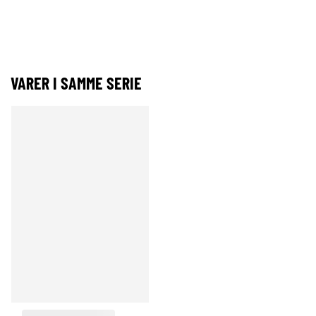
VARER I SAMME SERIE