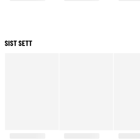
SIST SETT