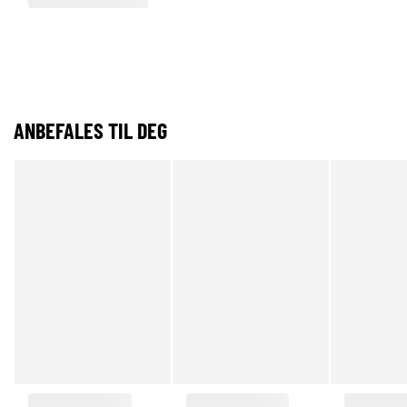
ANBEFALES TIL DEG