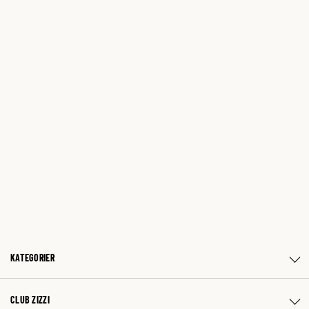
KATEGORIER
CLUB ZIZZI