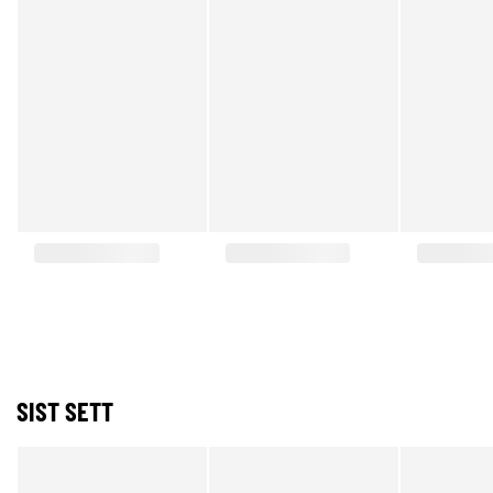
SIST SETT