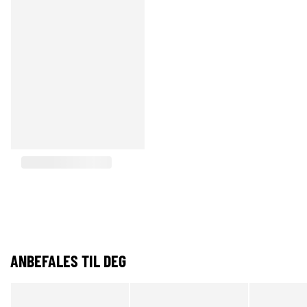
ANBEFALES TIL DEG