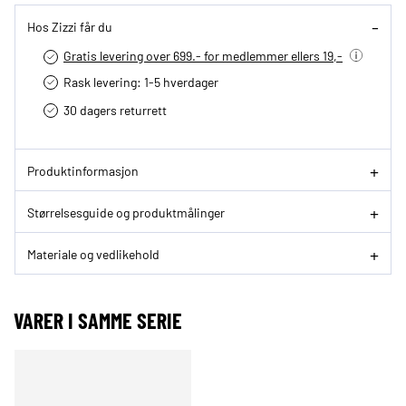
Hos Zizzi får du
Gratis levering over 699.- for medlemmer ellers 19,-
Rask levering: 1-5 hverdager
30 dagers returrett
Produktinformasjon
Størrelsesguide og produktmålinger
Materiale og vedlikehold
VARER I SAMME SERIE