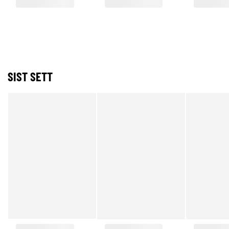
SIST SETT