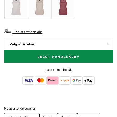
Finn størrelsen din
Velg størrelse
LEGG I HANDLEKURV
Lagerstatus i butikk
Relaterte kategorier