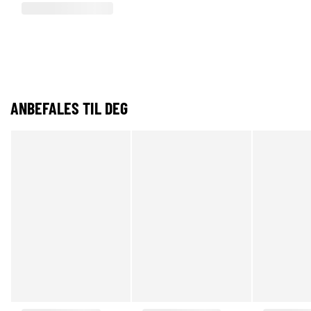
ANBEFALES TIL DEG