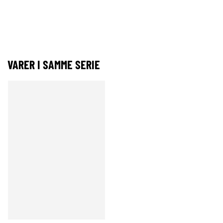
VARER I SAMME SERIE