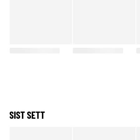
SIST SETT