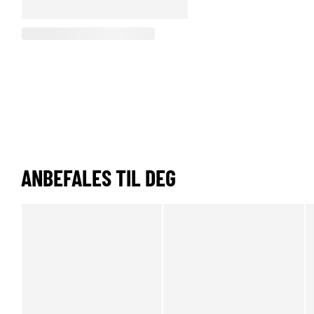
ANBEFALES TIL DEG