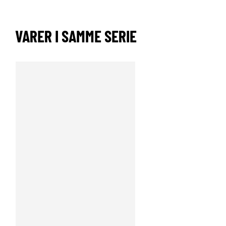
VARER I SAMME SERIE