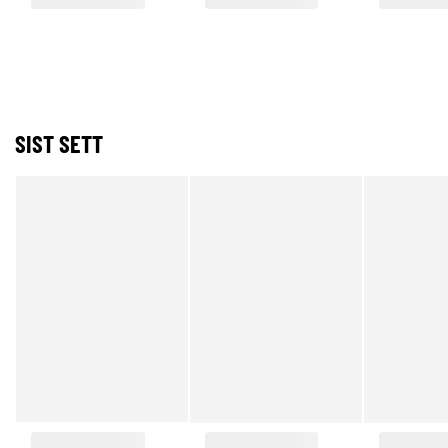
SIST SETT