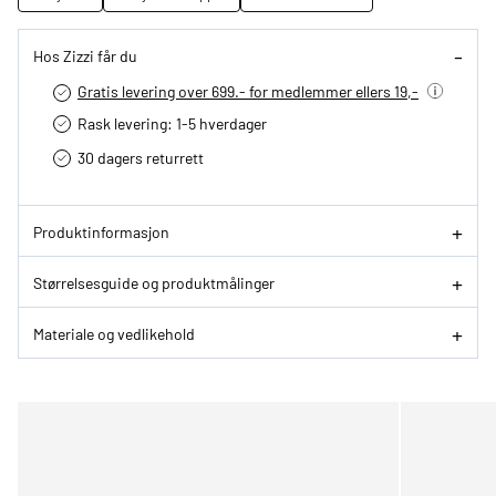
Hos Zizzi får du
Gratis levering over 699.- for medlemmer ellers 19,-
Rask levering: 1-5 hverdager
30 dagers returrett
Produktinformasjon
Størrelsesguide og produktmålinger
Materiale og vedlikehold