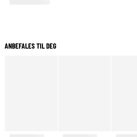
ANBEFALES TIL DEG