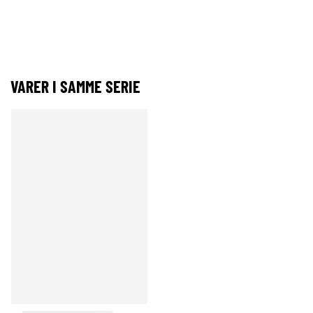
VARER I SAMME SERIE