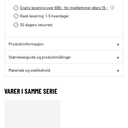
Gratis levering over 699.- for medlemmer ellers 19,-
Rask levering: 1-5 hverdager
30 dagers returrett
Produktinformasjon
Størrelsesguide og produktmålinger
Materiale og vedlikehold
VARER I SAMME SERIE