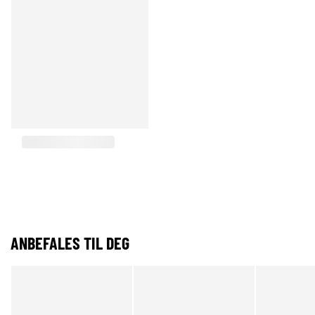
ANBEFALES TIL DEG