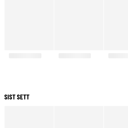
SIST SETT