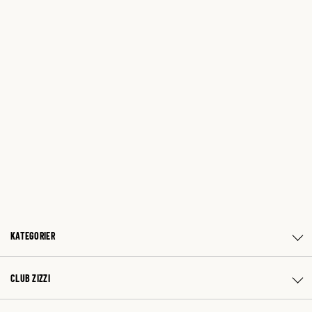
KATEGORIER
CLUB ZIZZI