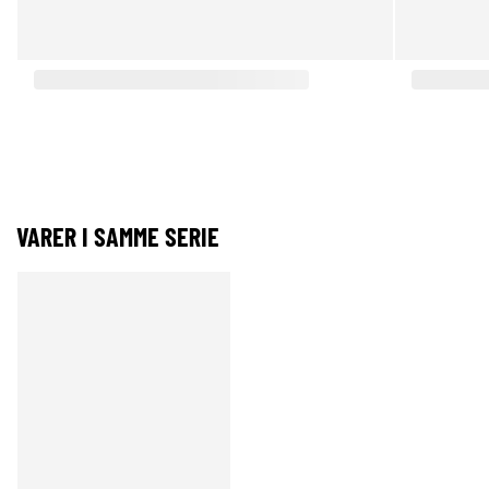
VARER I SAMME SERIE