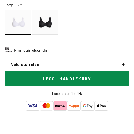
Farge:
Hvit
Finn størrelsen din
Velg størrelse
LEGG I HANDLEKURV
Lagerstatus i butikk