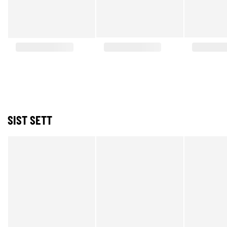
SIST SETT