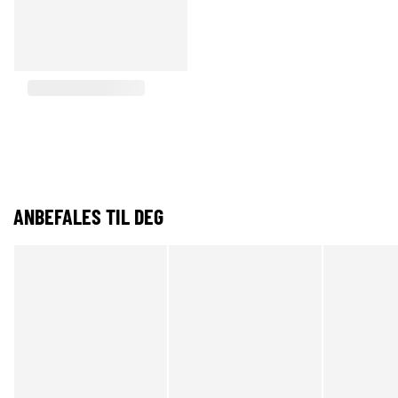
ANBEFALES TIL DEG