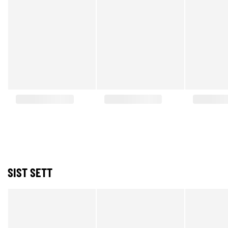
SIST SETT