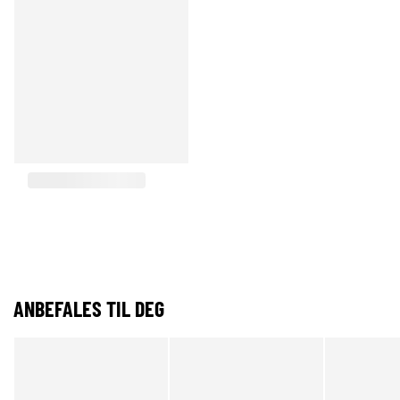
ANBEFALES TIL DEG