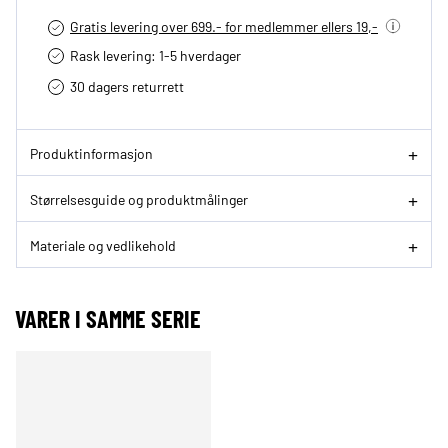
Gratis levering over 699.- for medlemmer ellers 19,-
Rask levering: 1-5 hverdager
30 dagers returrett
Produktinformasjon
Størrelsesguide og produktmålinger
Materiale og vedlikehold
VARER I SAMME SERIE