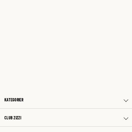
KATEGORIER
CLUB ZIZZI