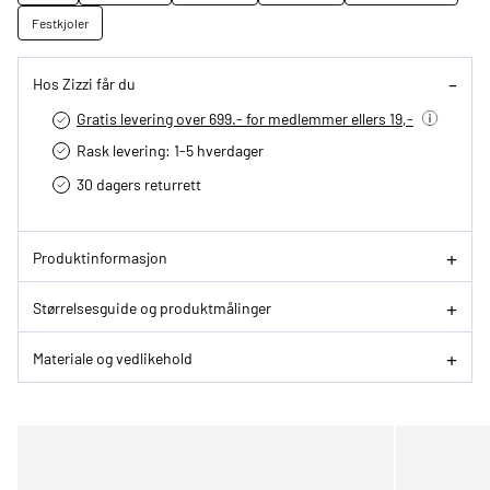
Festkjoler
Hos Zizzi får du
Gratis levering over 699.- for medlemmer ellers 19,-
Rask levering: 1-5 hverdager
30 dagers returrett
Produktinformasjon
Størrelsesguide og produktmålinger
Materiale og vedlikehold