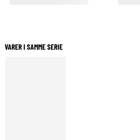
VARER I SAMME SERIE