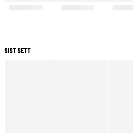
SIST SETT