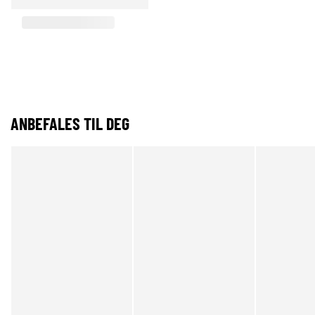
ANBEFALES TIL DEG