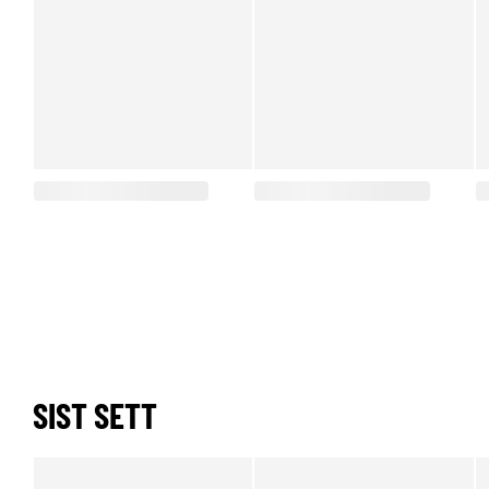
SIST SETT