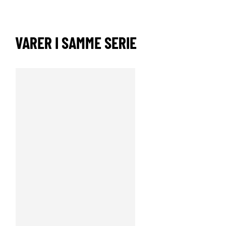
VARER I SAMME SERIE