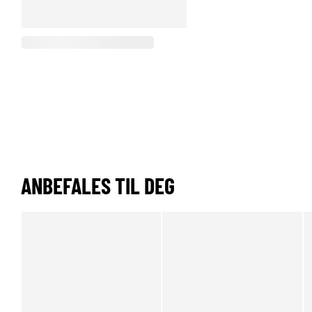
ANBEFALES TIL DEG