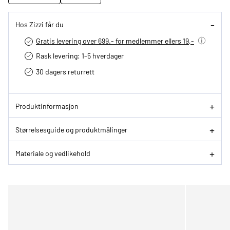
Hos Zizzi får du
Gratis levering over 699.- for medlemmer ellers 19,-
Rask levering: 1-5 hverdager
30 dagers returrett
Produktinformasjon
Størrelsesguide og produktmålinger
Materiale og vedlikehold