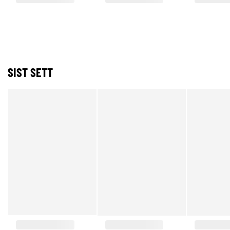
SIST SETT