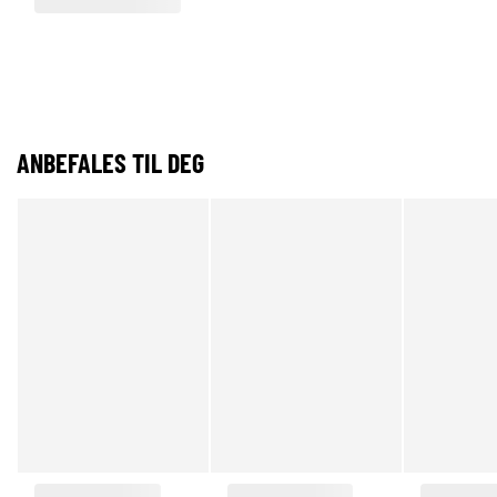
ANBEFALES TIL DEG