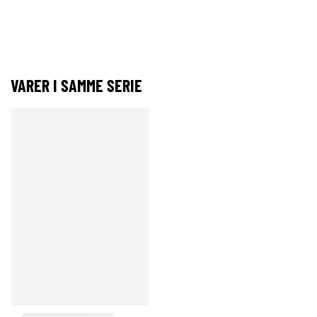
VARER I SAMME SERIE