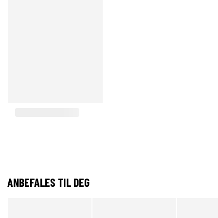
ANBEFALES TIL DEG