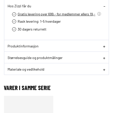
Hos Zizzi får du
Gratis levering over 699.- for medlemmer ellers 19,-
Rask levering: 1-5 hverdager
30 dagers returrett
Produktinformasjon
Størrelsesguide og produktmålinger
Materiale og vedlikehold
VARER I SAMME SERIE