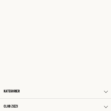
KATEGORIER
CLUB ZIZZI