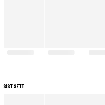
SIST SETT