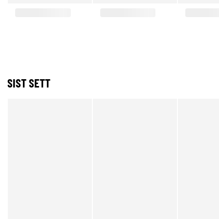
SIST SETT