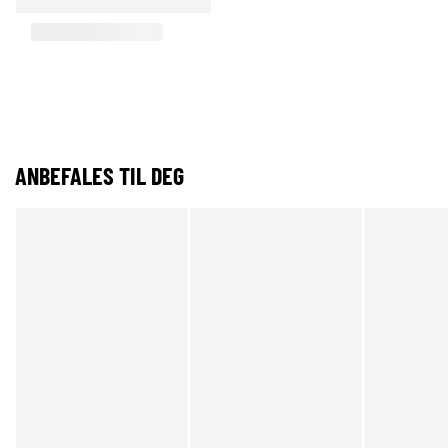
ANBEFALES TIL DEG