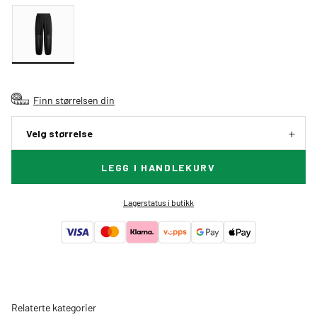
Finn størrelsen din
Velg størrelse
LEGG I HANDLEKURV
Lagerstatus i butikk
Relaterte kategorier