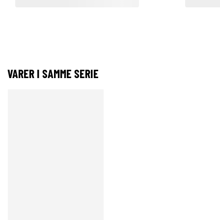
VARER I SAMME SERIE