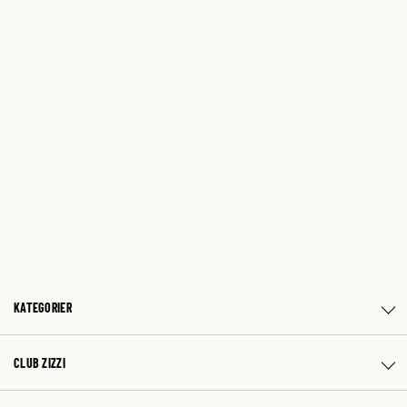
KATEGORIER
CLUB ZIZZI