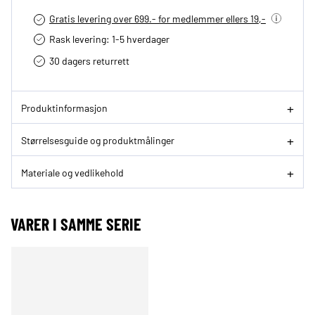
Gratis levering over 699.- for medlemmer ellers 19,-
Rask levering: 1-5 hverdager
30 dagers returrett
Produktinformasjon
Størrelsesguide og produktmålinger
Materiale og vedlikehold
VARER I SAMME SERIE