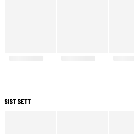
SIST SETT