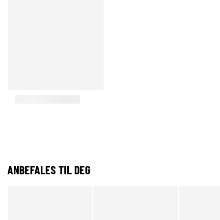
ANBEFALES TIL DEG