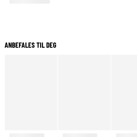
ANBEFALES TIL DEG