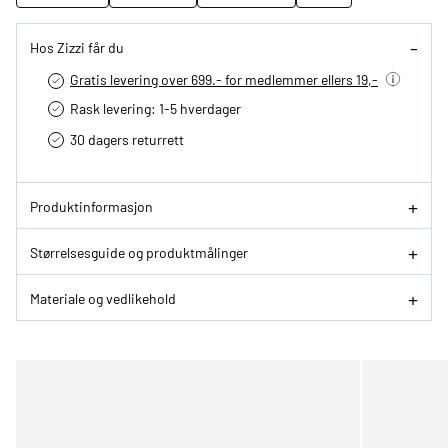
Hos Zizzi får du
Gratis levering over 699.- for medlemmer ellers 19,-
Rask levering: 1-5 hverdager
30 dagers returrett
Produktinformasjon
Størrelsesguide og produktmålinger
Materiale og vedlikehold