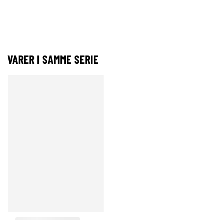
VARER I SAMME SERIE