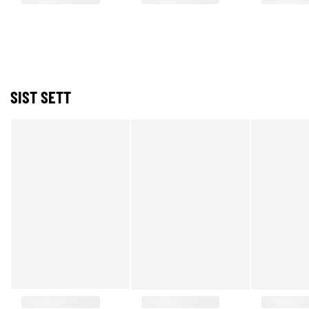
SIST SETT