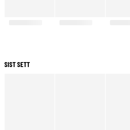
SIST SETT