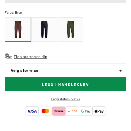
Farge:
Brun
Finn størrelsen din
Velg størrelse
LEGG I HANDLEKURV
Lagerstatus i butikk