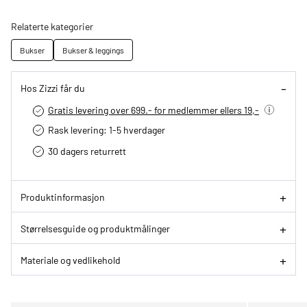
Relaterte kategorier
Bukser
Bukser & leggings
Hos Zizzi får du
Gratis levering over 699.- for medlemmer ellers 19,-
Rask levering: 1-5 hverdager
30 dagers returrett
Produktinformasjon
Størrelsesguide og produktmålinger
Materiale og vedlikehold