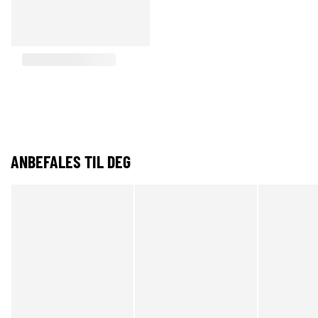
ANBEFALES TIL DEG