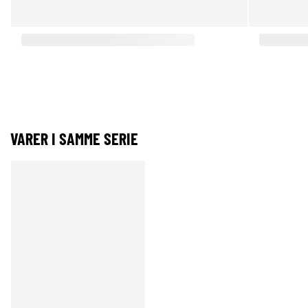
VARER I SAMME SERIE