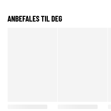
ANBEFALES TIL DEG