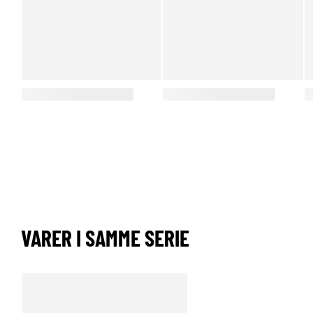
VARER I SAMME SERIE