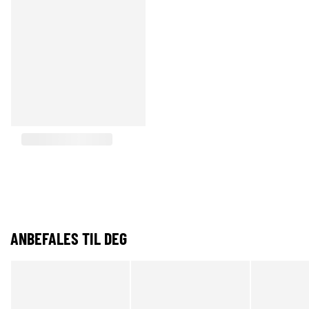
ANBEFALES TIL DEG