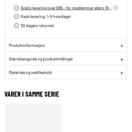
Gratis levering over 699.- for medlemmer ellers 19,-
Rask levering: 1-5 hverdager
30 dagers returrett
Produktinformasjon
Størrelsesguide og produktmålinger
Materiale og vedlikehold
VARER I SAMME SERIE