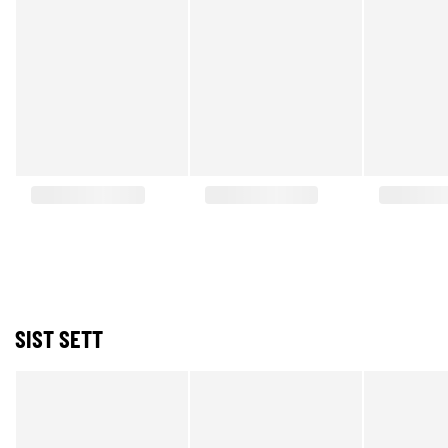
SIST SETT