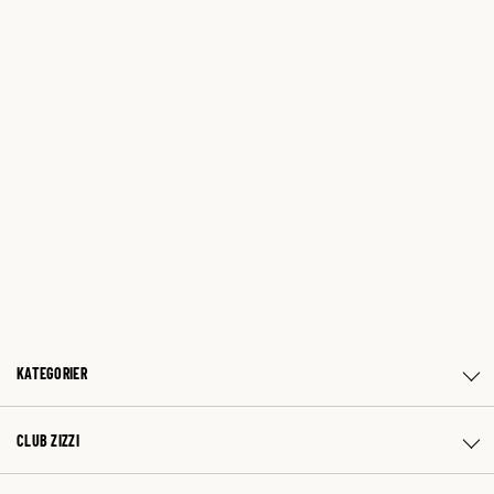
KATEGORIER
CLUB ZIZZI