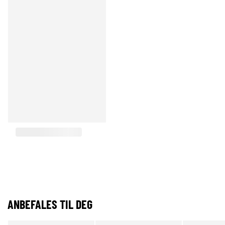
ANBEFALES TIL DEG