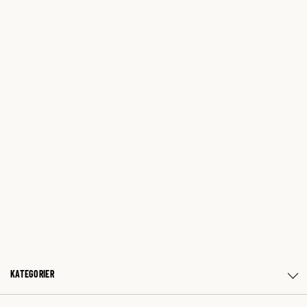
KATEGORIER