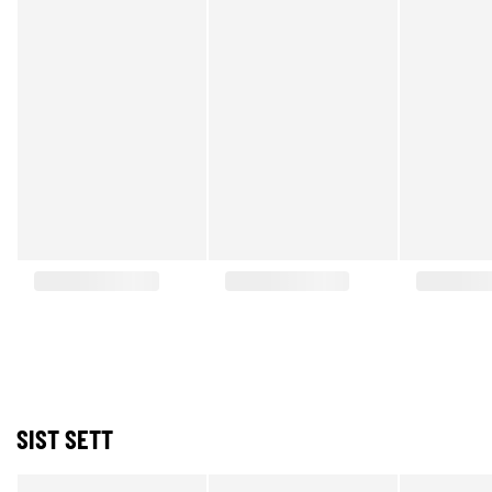
SIST SETT