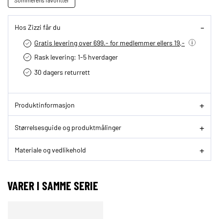
Sommerens favoritter
Hos Zizzi får du
Gratis levering over 699.- for medlemmer ellers 19,-
Rask levering: 1-5 hverdager
30 dagers returrett
Produktinformasjon
Størrelsesguide og produktmålinger
Materiale og vedlikehold
VARER I SAMME SERIE