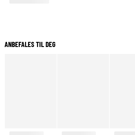
ANBEFALES TIL DEG