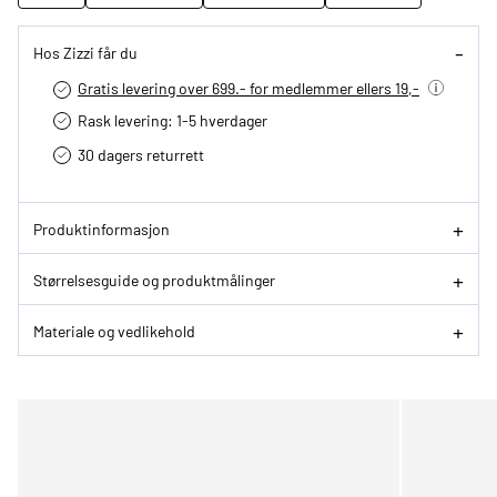
Hos Zizzi får du
Gratis levering over 699.- for medlemmer ellers 19,-
Rask levering: 1-5 hverdager
30 dagers returrett
Produktinformasjon
Størrelsesguide og produktmålinger
Materiale og vedlikehold