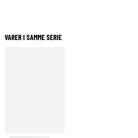
VARER I SAMME SERIE