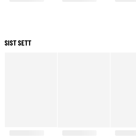
SIST SETT