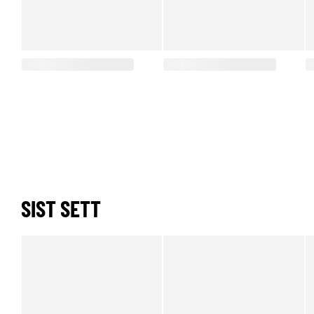
SIST SETT