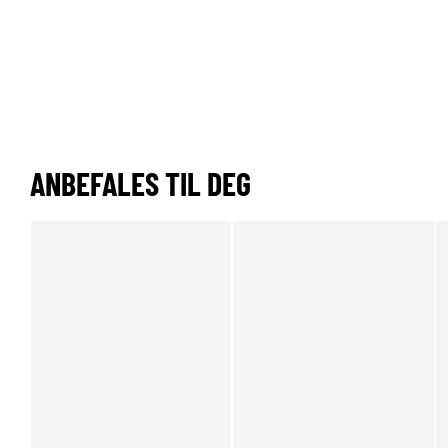
ANBEFALES TIL DEG