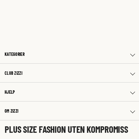
KATEGORIER
CLUB ZIZZI
HJELP
OM ZIZZI
PLUS SIZE FASHION UTEN KOMPROMISS