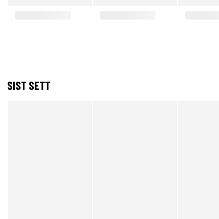
SIST SETT