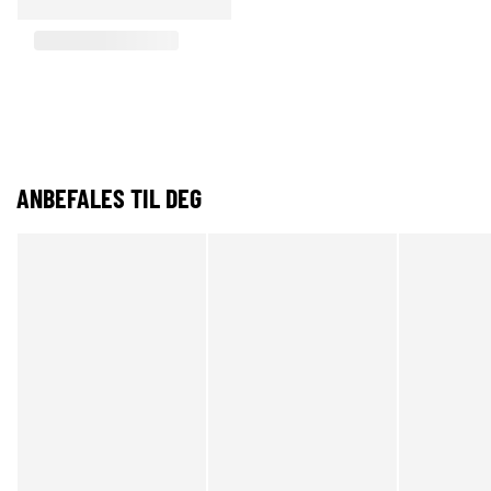
ANBEFALES TIL DEG