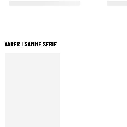
VARER I SAMME SERIE