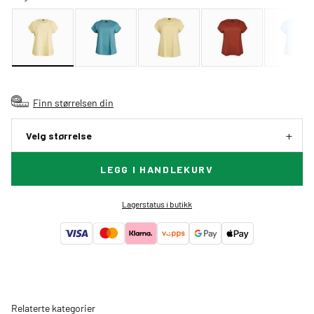
Finn størrelsen din
Velg størrelse
LEGG I HANDLEKURV
Lagerstatus i butikk
Relaterte kategorier