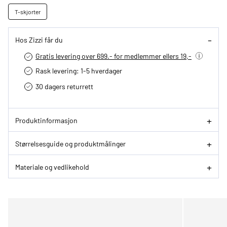
T-skjorter
Hos Zizzi får du
Gratis levering over 699.- for medlemmer ellers 19,-
Rask levering: 1-5 hverdager
30 dagers returrett
Produktinformasjon
Størrelsesguide og produktmålinger
Materiale og vedlikehold