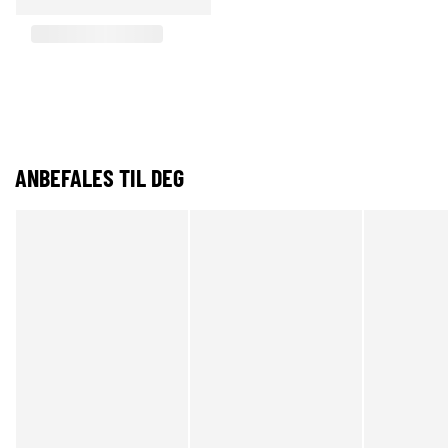
ANBEFALES TIL DEG