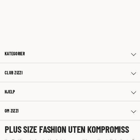
KATEGORIER
CLUB ZIZZI
HJELP
OM ZIZZI
PLUS SIZE FASHION UTEN KOMPROMISS