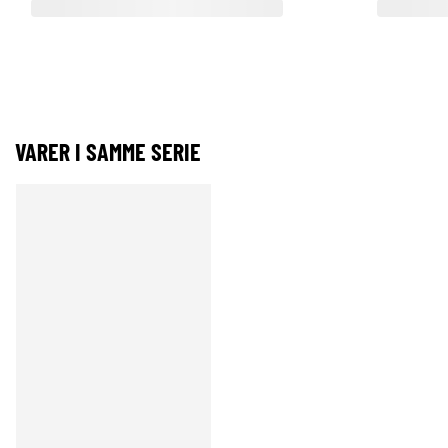
VARER I SAMME SERIE