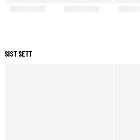
SIST SETT