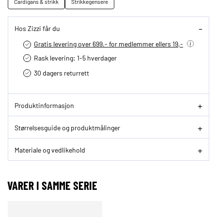
Cardigans & strikk
Strikkegensere
Hos Zizzi får du
Gratis levering over 699.- for medlemmer ellers 19,-
Rask levering: 1-5 hverdager
30 dagers returrett
Produktinformasjon
Størrelsesguide og produktmålinger
Materiale og vedlikehold
VARER I SAMME SERIE