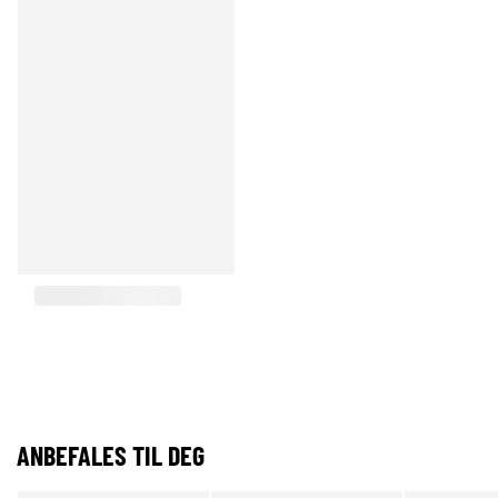
ANBEFALES TIL DEG