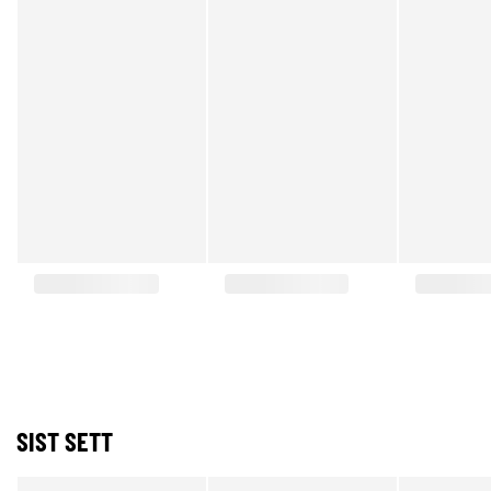
SIST SETT