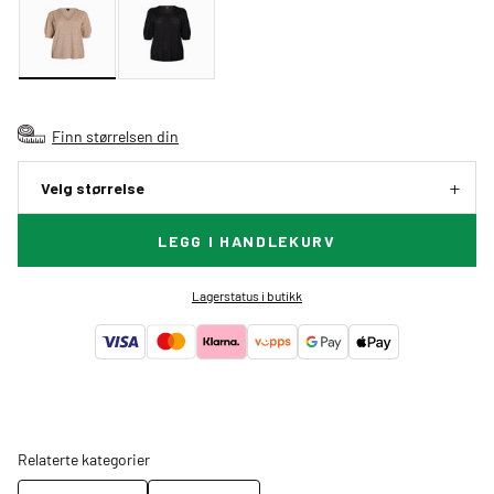
Finn størrelsen din
Velg størrelse
LEGG I HANDLEKURV
Lagerstatus i butikk
Relaterte kategorier