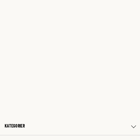
KATEGORIER