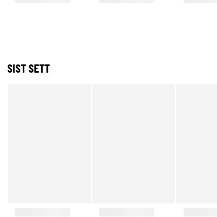
SIST SETT