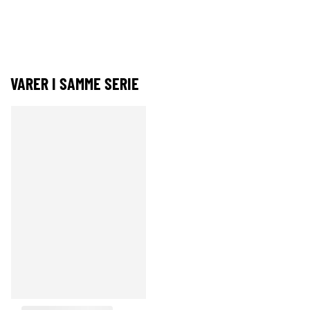
VARER I SAMME SERIE