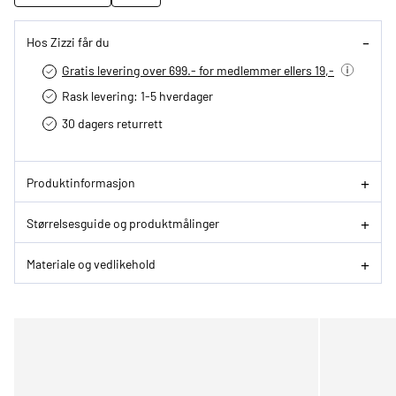
Hos Zizzi får du
Gratis levering over 699.- for medlemmer ellers 19,-
Rask levering: 1-5 hverdager
30 dagers returrett
Produktinformasjon
Størrelsesguide og produktmålinger
Materiale og vedlikehold