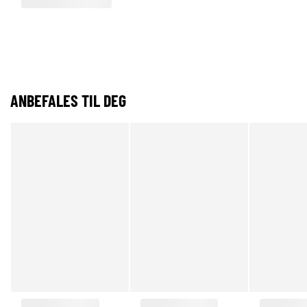
ANBEFALES TIL DEG