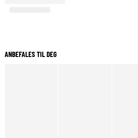
ANBEFALES TIL DEG