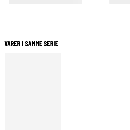
VARER I SAMME SERIE