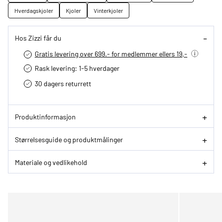
Hverdagskjoler
Kjoler
Vinterkjoler
Hos Zizzi får du
Gratis levering over 699.- for medlemmer ellers 19,-
Rask levering: 1-5 hverdager
30 dagers returrett
Produktinformasjon
Størrelsesguide og produktmålinger
Materiale og vedlikehold