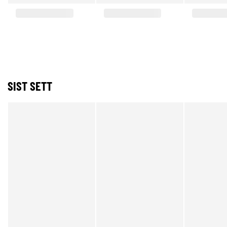
SIST SETT