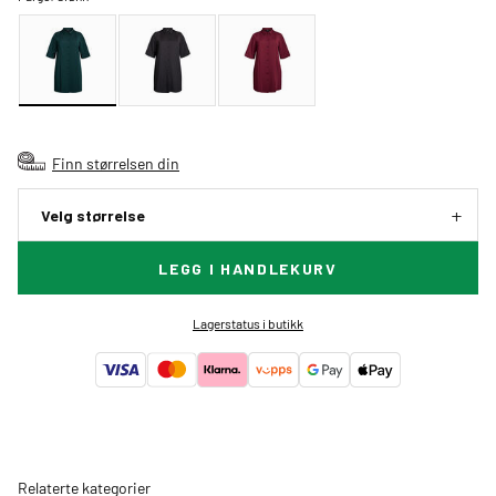
Finn størrelsen din
Velg størrelse
LEGG I HANDLEKURV
Lagerstatus i butikk
Relaterte kategorier