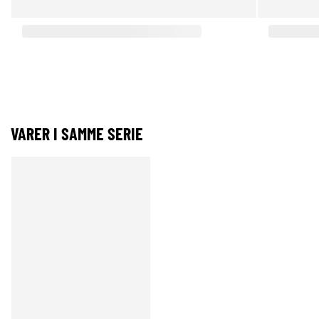
VARER I SAMME SERIE