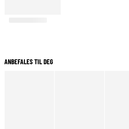
ANBEFALES TIL DEG