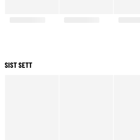
SIST SETT