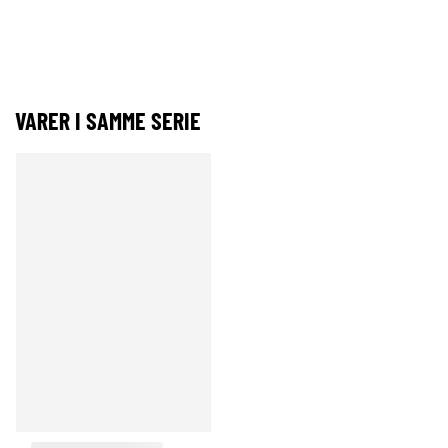
VARER I SAMME SERIE