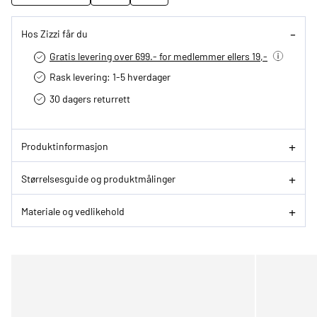
Hos Zizzi får du
Gratis levering over 699.- for medlemmer ellers 19,-
Rask levering: 1-5 hverdager
30 dagers returrett
Produktinformasjon
Størrelsesguide og produktmålinger
Materiale og vedlikehold