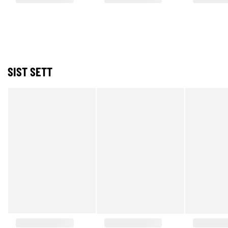
SIST SETT