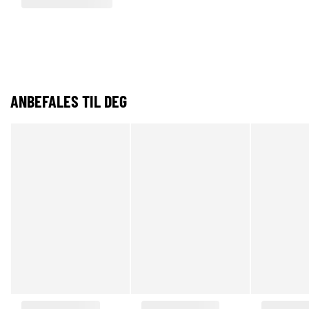
ANBEFALES TIL DEG