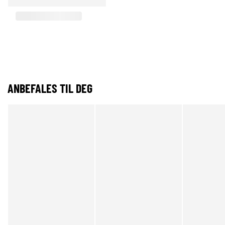
ANBEFALES TIL DEG