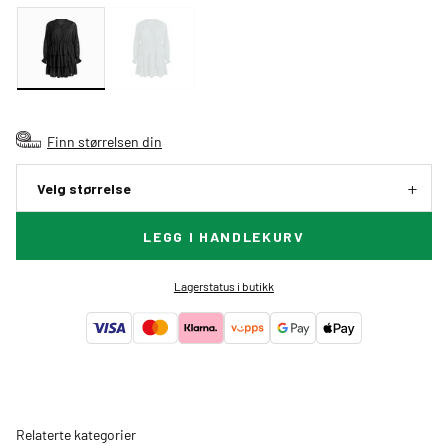
Finn størrelsen din
Velg størrelse
LEGG I HANDLEKURV
Lagerstatus i butikk
Relaterte kategorier