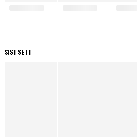
SIST SETT