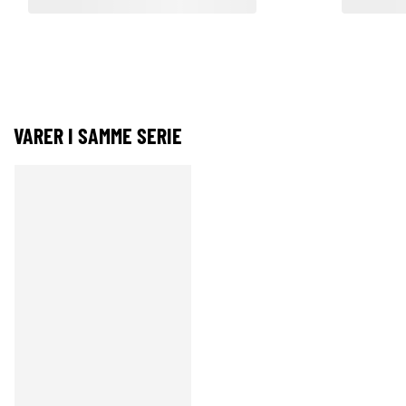
VARER I SAMME SERIE