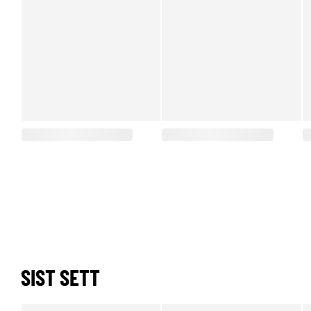
SIST SETT