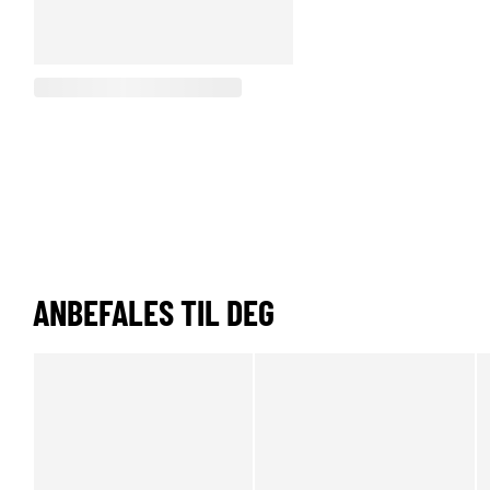
ANBEFALES TIL DEG