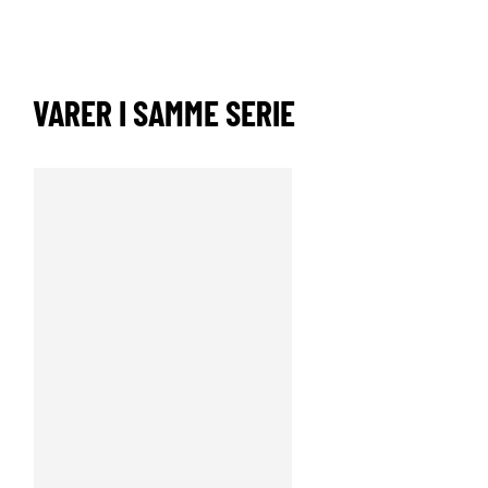
VARER I SAMME SERIE