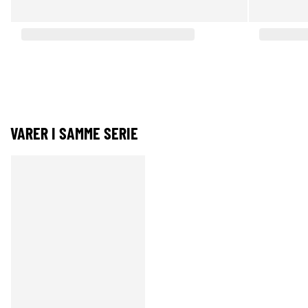
VARER I SAMME SERIE