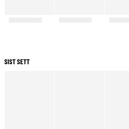
SIST SETT