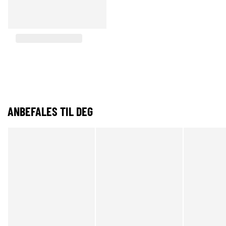
ANBEFALES TIL DEG