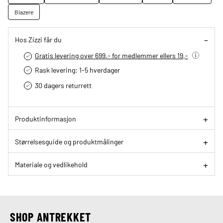
Blazere
Hos Zizzi får du
Gratis levering over 699.- for medlemmer ellers 19,-
Rask levering: 1-5 hverdager
30 dagers returrett
Produktinformasjon
Størrelsesguide og produktmålinger
Materiale og vedlikehold
SHOP ANTREKKET