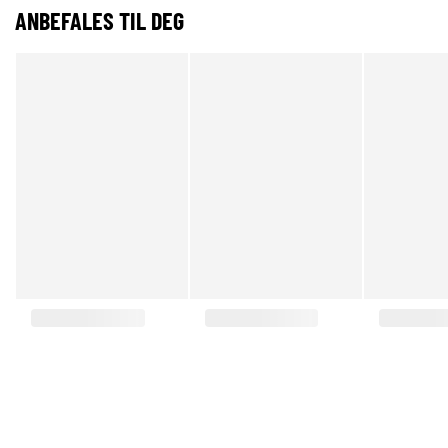
ANBEFALES TIL DEG