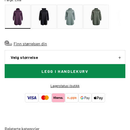
Finn størrelsen din
Velg størrelse
LEGG I HANDLEKURV
Lagerstatus i butikk
Relaterte kategorier