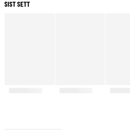
SIST SETT