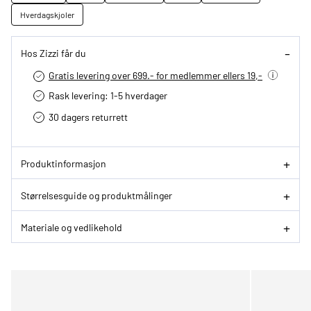
Hverdagskjoler
Hos Zizzi får du
Gratis levering over 699.- for medlemmer ellers 19,-
Rask levering: 1-5 hverdager
30 dagers returrett
Produktinformasjon
Størrelsesguide og produktmålinger
Materiale og vedlikehold