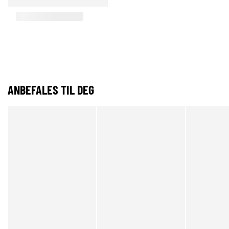
ANBEFALES TIL DEG