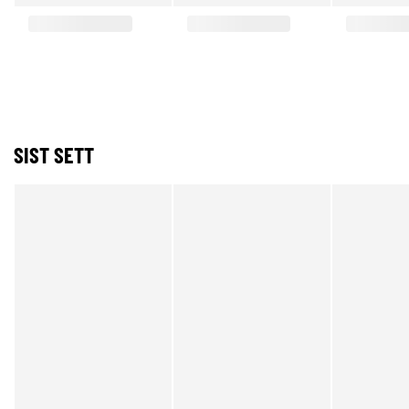
SIST SETT