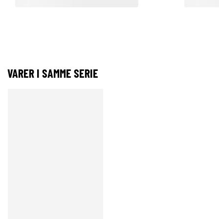
VARER I SAMME SERIE