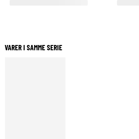
VARER I SAMME SERIE