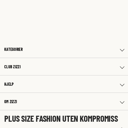
KATEGORIER
CLUB ZIZZI
HJELP
OM ZIZZI
PLUS SIZE FASHION UTEN KOMPROMISS