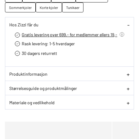
Sommerkjoler
Korte kjoler
Tunikaer
Hos Zizzi får du
Gratis levering over 699.- for medlemmer ellers 19,-
Rask levering: 1-5 hverdager
30 dagers returrett
Produktinformasjon
Størrelsesguide og produktmålinger
Materiale og vedlikehold