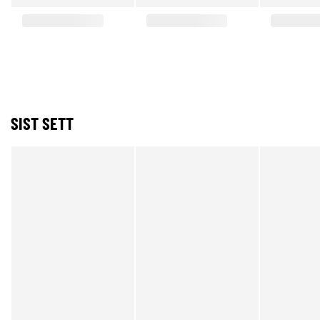
SIST SETT