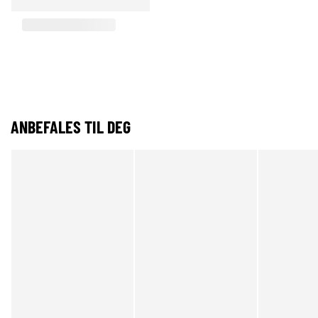
ANBEFALES TIL DEG