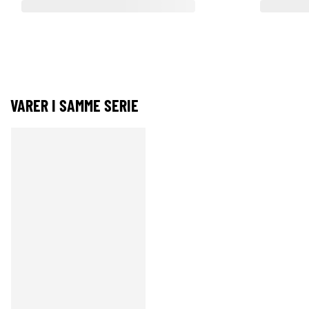
VARER I SAMME SERIE