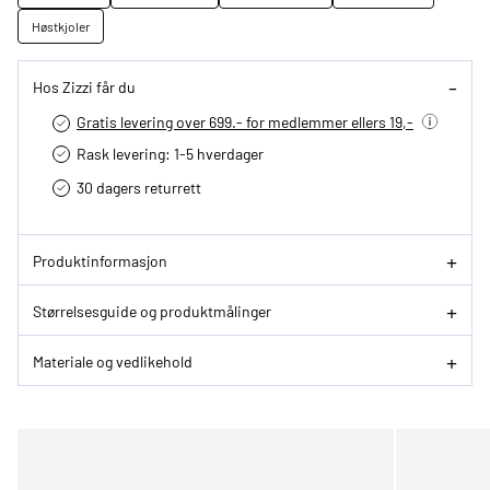
Høstkjoler
Hos Zizzi får du
Gratis levering over 699.- for medlemmer ellers 19,-
Rask levering: 1-5 hverdager
30 dagers returrett
Produktinformasjon
Størrelsesguide og produktmålinger
Materiale og vedlikehold