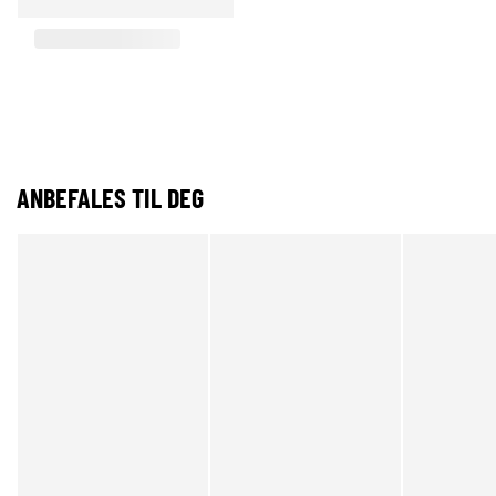
ANBEFALES TIL DEG