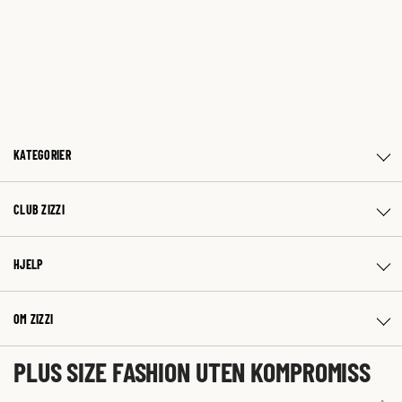
KATEGORIER
CLUB ZIZZI
HJELP
OM ZIZZI
PLUS SIZE FASHION UTEN KOMPROMISS