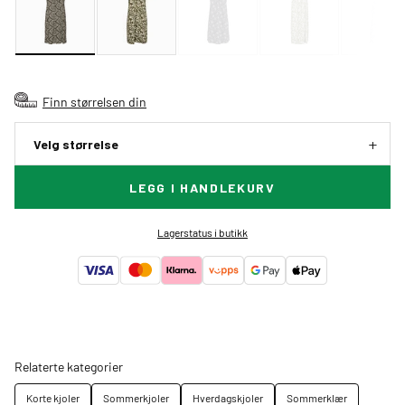
Finn størrelsen din
Velg størrelse
LEGG I HANDLEKURV
Lagerstatus i butikk
Relaterte kategorier
Korte kjoler
Sommerkjoler
Hverdagskjoler
Sommerklær