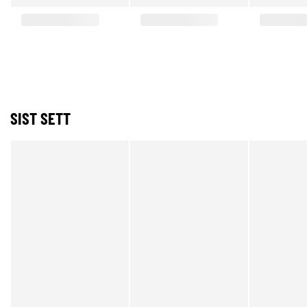
SIST SETT