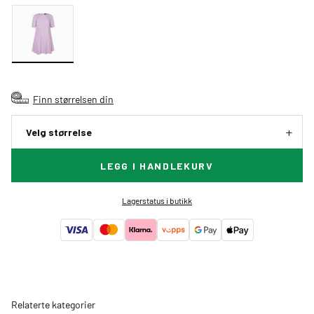
Finn størrelsen din
Velg størrelse
LEGG I HANDLEKURV
Lagerstatus i butikk
Relaterte kategorier