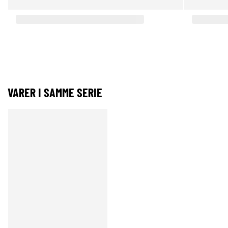
VARER I SAMME SERIE