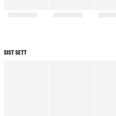
SIST SETT