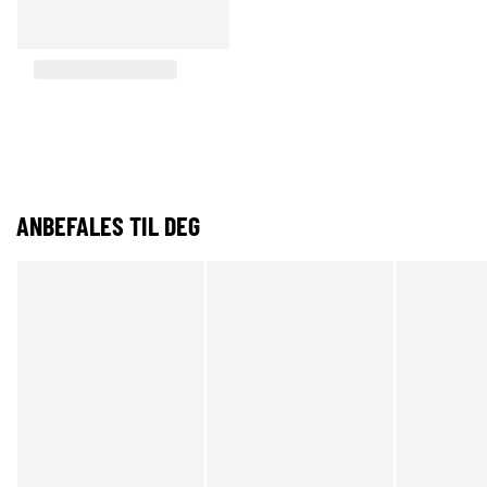
ANBEFALES TIL DEG