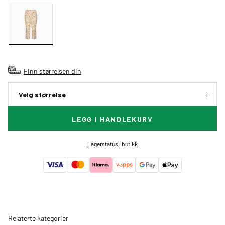
Finn størrelsen din
Velg størrelse
LEGG I HANDLEKURV
Lagerstatus i butikk
Relaterte kategorier