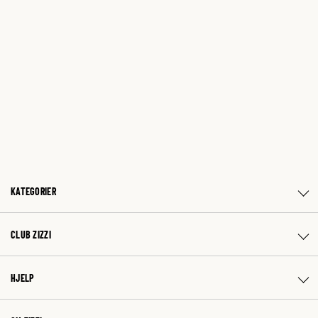
KATEGORIER
CLUB ZIZZI
HJELP