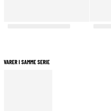
VARER I SAMME SERIE