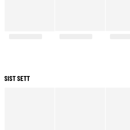
SIST SETT