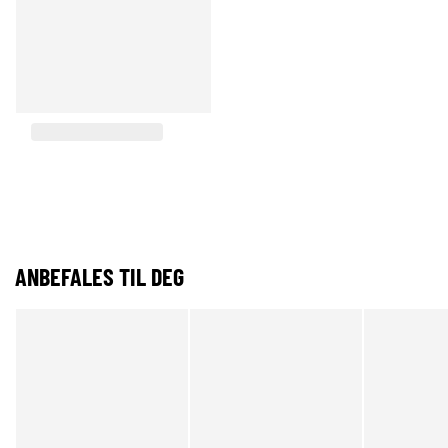
ANBEFALES TIL DEG