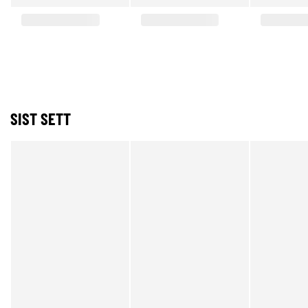
SIST SETT