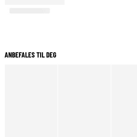
ANBEFALES TIL DEG