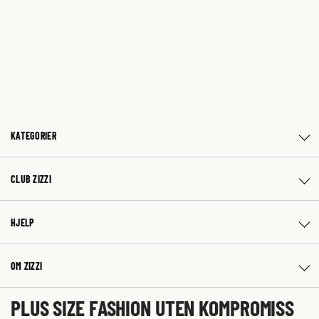
KATEGORIER
CLUB ZIZZI
HJELP
OM ZIZZI
PLUS SIZE FASHION UTEN KOMPROMISS