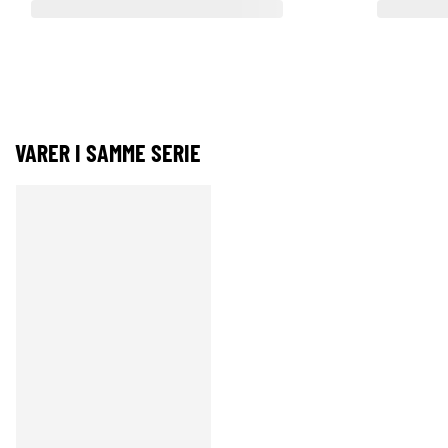
VARER I SAMME SERIE