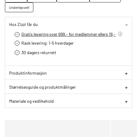
Undertøysett
Hos Zizzi får du
Gratis levering over 699.- for medlemmer ellers 19,-
Rask levering: 1-5 hverdager
30 dagers returrett
Produktinformasjon
Størrelsesguide og produktmålinger
Materiale og vedlikehold