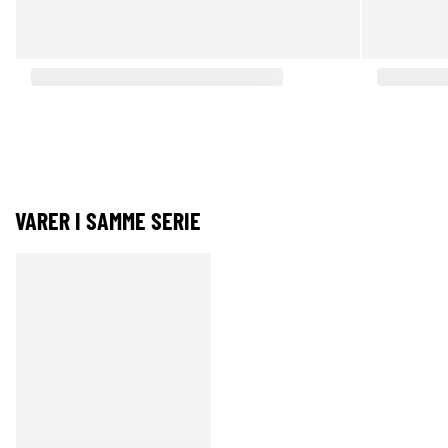
VARER I SAMME SERIE