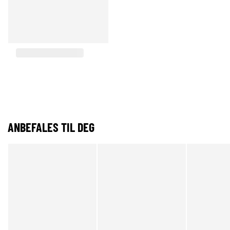
ANBEFALES TIL DEG