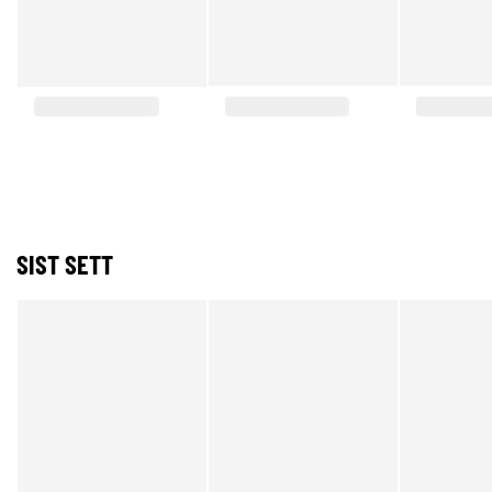
SIST SETT