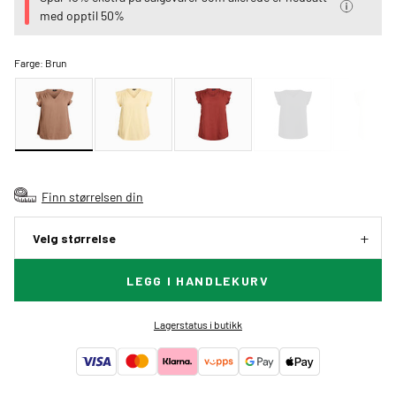
med opptil 50%
Farge:
Brun
Finn størrelsen din
Velg størrelse
LEGG I HANDLEKURV
Lagerstatus i butikk