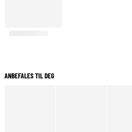
ANBEFALES TIL DEG