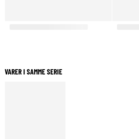
VARER I SAMME SERIE