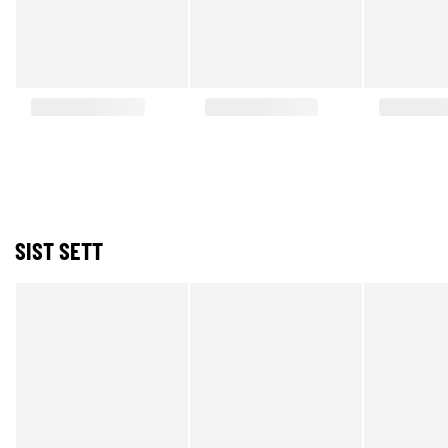
SIST SETT