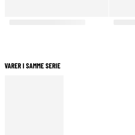
VARER I SAMME SERIE