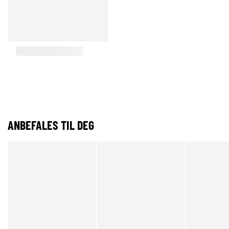
ANBEFALES TIL DEG