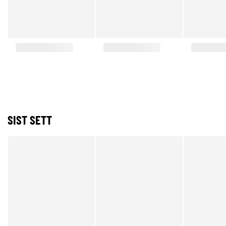
SIST SETT