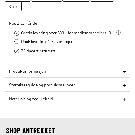
Kjoler
Hos Zizzi får du
Gratis levering over 699.- for medlemmer ellers 19,-
Rask levering: 1-5 hverdager
30 dagers returrett
Produktinformasjon
Størrelsesguide og produktmålinger
Materiale og vedlikehold
SHOP ANTREKKET