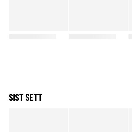
SIST SETT