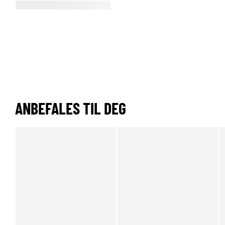
ANBEFALES TIL DEG