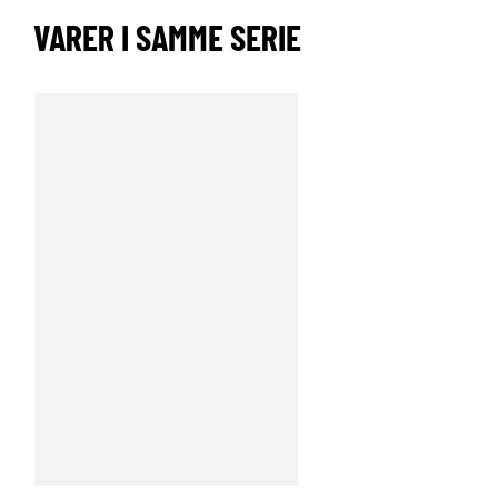
VARER I SAMME SERIE