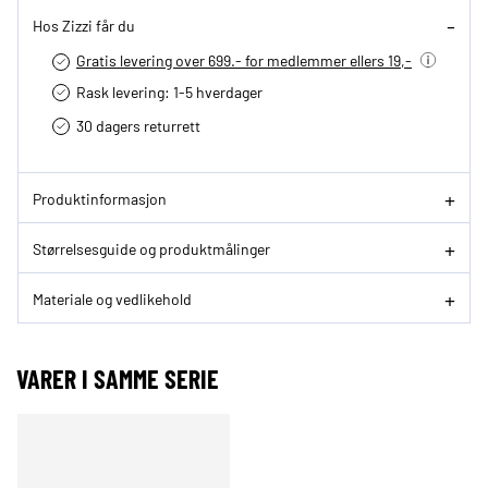
Hos Zizzi får du
Gratis levering over 699.- for medlemmer ellers 19,-
Rask levering: 1-5 hverdager
30 dagers returrett
Produktinformasjon
Størrelsesguide og produktmålinger
Materiale og vedlikehold
VARER I SAMME SERIE