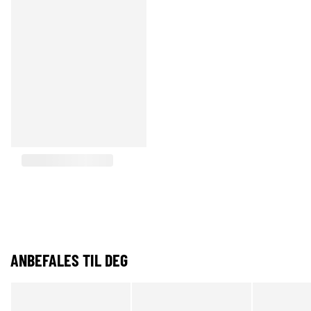
ANBEFALES TIL DEG