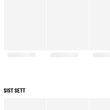
SIST SETT