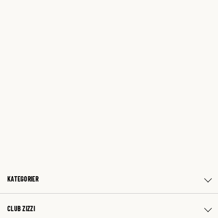
KATEGORIER
CLUB ZIZZI