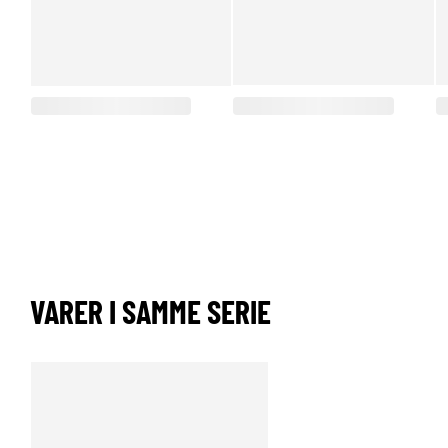
VARER I SAMME SERIE