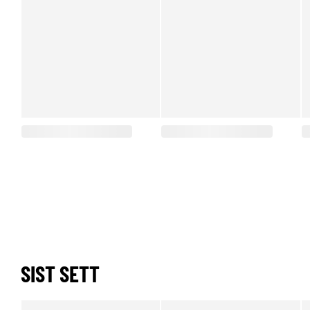
SIST SETT