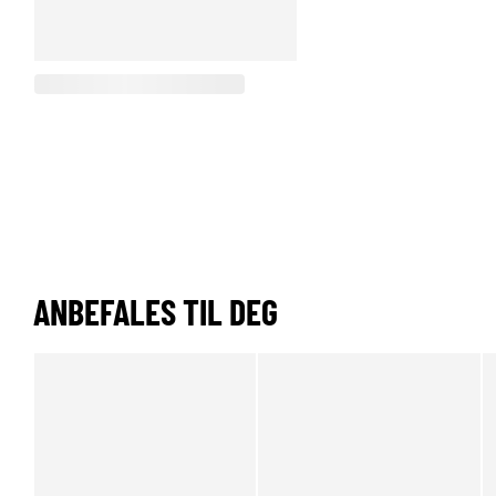
ANBEFALES TIL DEG