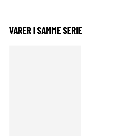
VARER I SAMME SERIE