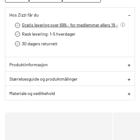
Hos Zizzi får du
Gratis levering over 699.- for medlemmer ellers 19,-
Rask levering: 1-5 hverdager
30 dagers returrett
Produktinformasjon
Størrelsesguide og produktmålinger
Materiale og vedlikehold