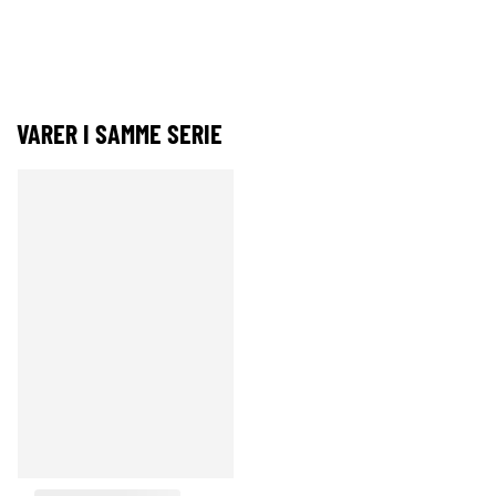
VARER I SAMME SERIE