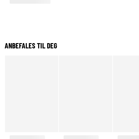
ANBEFALES TIL DEG