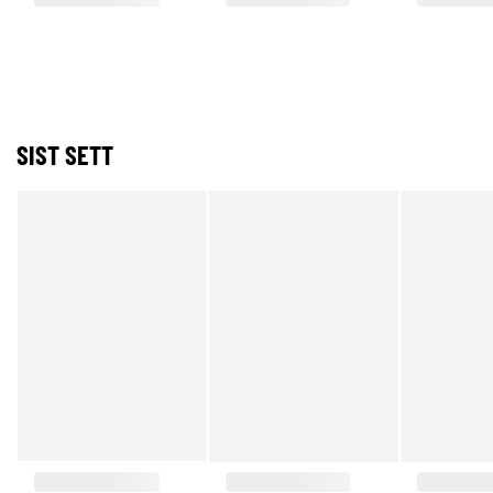
SIST SETT