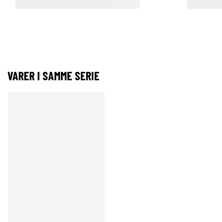
VARER I SAMME SERIE