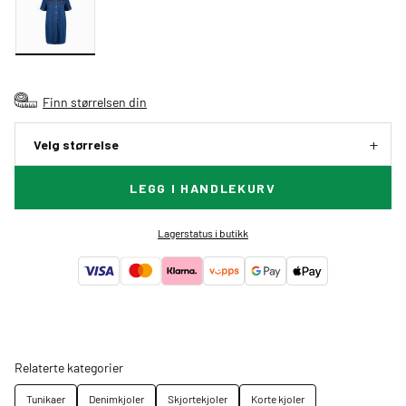
Finn størrelsen din
Velg størrelse
LEGG I HANDLEKURV
Lagerstatus i butikk
Relaterte kategorier
Tunikaer
Denimkjoler
Skjortekjoler
Korte kjoler