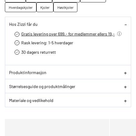
Hverdagskjoler
Kjoler
Høstkjoler
Hos Zizzi får du
Gratis levering over 699.- for medlemmer ellers 19,-
Rask levering: 1-5 hverdager
30 dagers returrett
Produktinformasjon
Størrelsesguide og produktmålinger
Materiale og vedlikehold