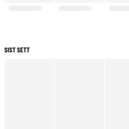
SIST SETT