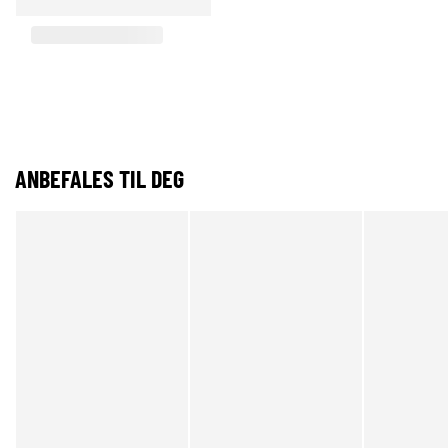
ANBEFALES TIL DEG