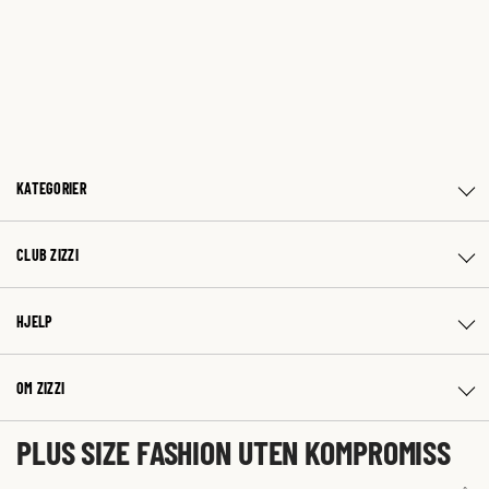
KATEGORIER
CLUB ZIZZI
HJELP
OM ZIZZI
PLUS SIZE FASHION UTEN KOMPROMISS