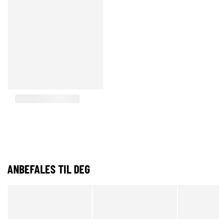
ANBEFALES TIL DEG