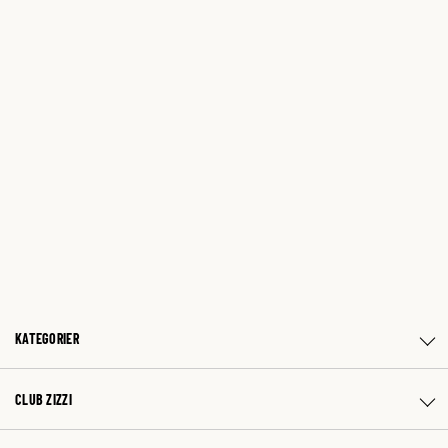
KATEGORIER
CLUB ZIZZI