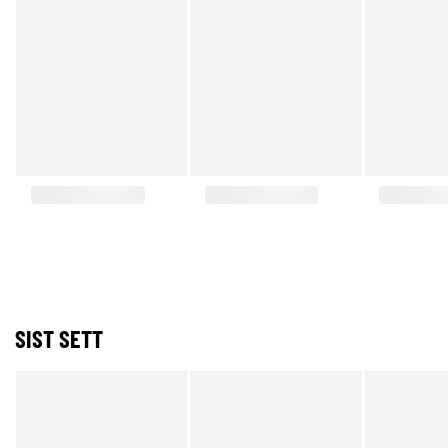
SIST SETT