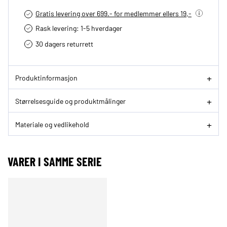
Gratis levering over 699.- for medlemmer ellers 19,-
Rask levering: 1-5 hverdager
30 dagers returrett
Produktinformasjon
Størrelsesguide og produktmålinger
Materiale og vedlikehold
VARER I SAMME SERIE