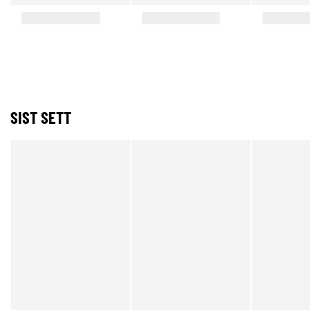
SIST SETT