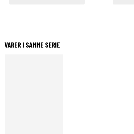
VARER I SAMME SERIE