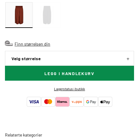
Finn størrelsen din
Velg størrelse
LEGG I HANDLEKURV
Lagerstatus i butikk
Relaterte kategorier