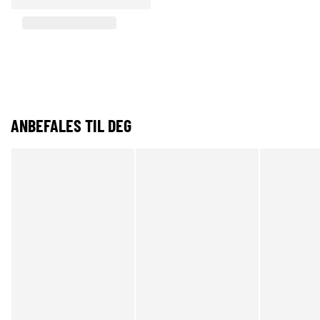
ANBEFALES TIL DEG