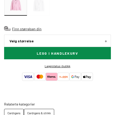
Finn størrelsen din
Velg størrelse
LEGG I HANDLEKURV
Lagerstatus i butikk
Relaterte kategorier
Cardigans
Cardigans & strikk