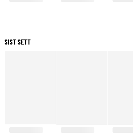
SIST SETT