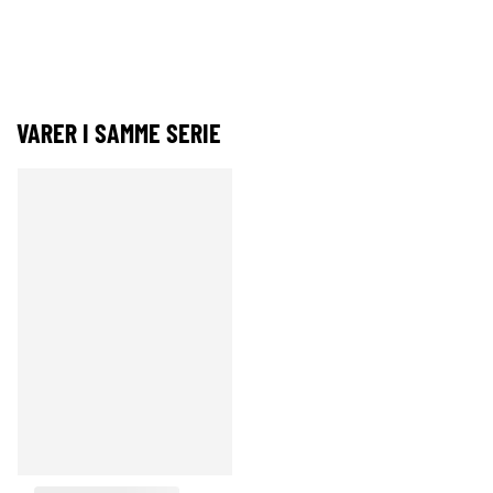
VARER I SAMME SERIE