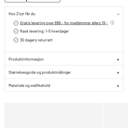
Hos Zizzi får du
Gratis levering over 699.- for medlemmer ellers 19,-
Rask levering: 1-5 hverdager
30 dagers returrett
Produktinformasjon
Størrelsesguide og produktmålinger
Materiale og vedlikehold