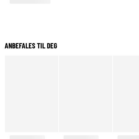
ANBEFALES TIL DEG